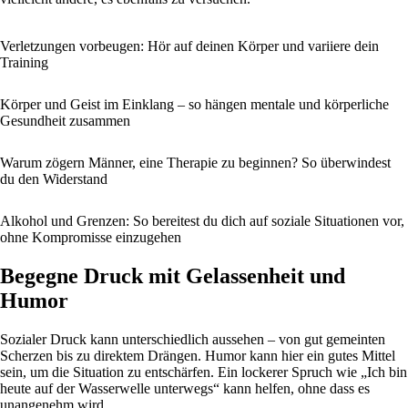
Verletzungen vorbeugen: Hör auf deinen Körper und variiere dein
Training
Körper und Geist im Einklang – so hängen mentale und körperliche
Gesundheit zusammen
Warum zögern Männer, eine Therapie zu beginnen? So überwindest
du den Widerstand
Alkohol und Grenzen: So bereitest du dich auf soziale Situationen vor,
ohne Kompromisse einzugehen
Begegne Druck mit Gelassenheit und
Humor
Sozialer Druck kann unterschiedlich aussehen – von gut gemeinten
Scherzen bis zu direktem Drängen. Humor kann hier ein gutes Mittel
sein, um die Situation zu entschärfen. Ein lockerer Spruch wie „Ich bin
heute auf der Wasserwelle unterwegs“ kann helfen, ohne dass es
unangenehm wird.