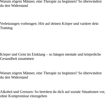
Warum zögern Männer, eine Therapie zu beginnen? So überwindest
du den Widerstand
Verletzungen vorbeugen: Hör auf deinen Körper und variiere dein
Training
Körper und Geist im Einklang – so hängen mentale und körperliche
Gesundheit zusammen
Warum zögern Männer, eine Therapie zu beginnen? So überwindest
du den Widerstand
Alkohol und Grenzen: So bereitest du dich auf soziale Situationen vor,
ohne Kompromisse einzugehen