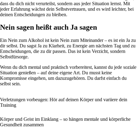
dass du dich nicht verurteilst, sondern aus jeder Situation lernst. Mit
jeder Erfahrung wächst dein Selbstvertrauen, und es wird leichter, bei
deinen Entscheidungen zu bleiben.
Nein sagen heißt auch Ja sagen
Ein Nein zum Alkohol ist kein Nein zum Miteinander – es ist ein Ja zu
dir selbst. Du sagst Ja zu Klarheit, zu Energie am nächsten Tag und zu
Entscheidungen, die zu dir passen. Das ist kein Verzicht, sondern
Selbstfürsorge.
Wenn du dich mental und praktisch vorbereitest, kannst du jede soziale
Situation genießen – auf deine eigene Art. Du musst keine
Kompromisse eingehen, um dazuzugehören. Du darfst einfach du
selbst sein.
Verletzungen vorbeugen: Hör auf deinen Körper und variiere dein
Training
Körper und Geist im Einklang – so hängen mentale und körperliche
Gesundheit zusammen