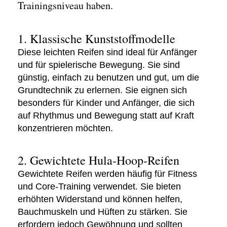
Trainingsniveau haben.
1. Klassische Kunststoffmodelle
Diese leichten Reifen sind ideal für Anfänger
und für spielerische Bewegung. Sie sind
günstig, einfach zu benutzen und gut, um die
Grundtechnik zu erlernen. Sie eignen sich
besonders für Kinder und Anfänger, die sich
auf Rhythmus und Bewegung statt auf Kraft
konzentrieren möchten.
2. Gewichtete Hula-Hoop-Reifen
Gewichtete Reifen werden häufig für Fitness
und Core-Training verwendet. Sie bieten
erhöhten Widerstand und können helfen,
Bauchmuskeln und Hüften zu stärken. Sie
erfordern jedoch Gewöhnung und sollten