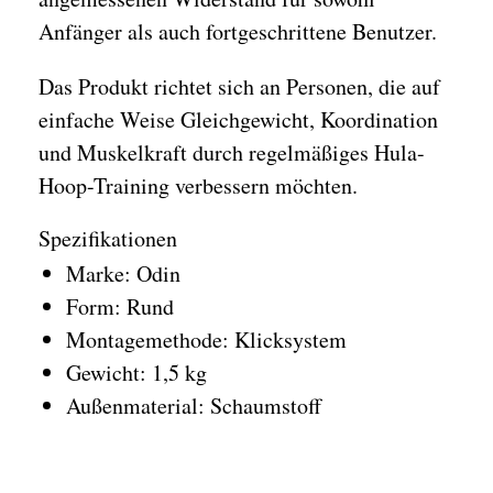
Anfänger als auch fortgeschrittene Benutzer.
Das Produkt richtet sich an Personen, die auf
einfache Weise Gleichgewicht, Koordination
und Muskelkraft durch regelmäßiges Hula-
Hoop-Training verbessern möchten.
Spezifikationen
Marke: Odin
Form: Rund
Montagemethode: Klicksystem
Gewicht: 1,5 kg
Außenmaterial: Schaumstoff