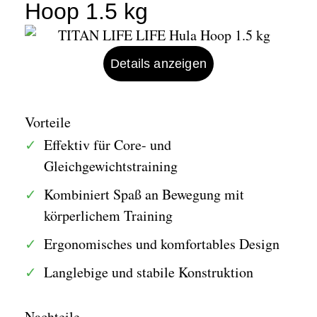
Hoop 1.5 kg
Details anzeigen
Vorteile
Effektiv für Core- und
Gleichgewichtstraining
Kombiniert Spaß an Bewegung mit
körperlichem Training
Ergonomisches und komfortables Design
Langlebige und stabile Konstruktion
Nachteile