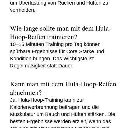
um Überlastung von Rücken und Hüften zu
vermeiden.
Wie lange sollte man mit dem Hula-
Hoop-Reifen trainieren?
10–15 Minuten Training pro Tag können
spürbare Ergebnisse für Core-Stärke und
Kondition bringen. Das Wichtigste ist
Regelmäßigkeit statt Dauer.
Kann man mit dem Hula-Hoop-Reifen
abnehmen?
Ja, Hula-Hoop-Training kann zur
Kalorienverbrennung beitragen und die
Muskulatur um Bauch und Hüften stärken. Die
besten Ergebnisse werden erzielt, wenn das