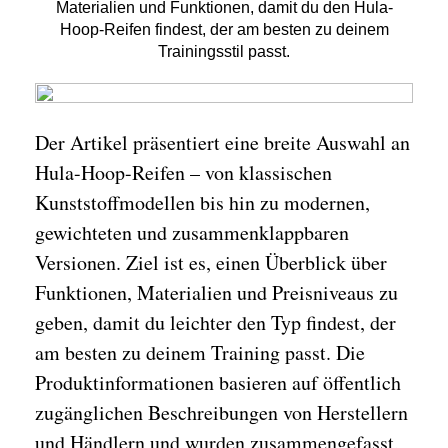
Materialien und Funktionen, damit du den Hula-
Hoop-Reifen findest, der am besten zu deinem
Trainingsstil passt.
Der Artikel präsentiert eine breite Auswahl an
Hula-Hoop-Reifen – von klassischen
Kunststoffmodellen bis hin zu modernen,
gewichteten und zusammenklappbaren
Versionen. Ziel ist es, einen Überblick über
Funktionen, Materialien und Preisniveaus zu
geben, damit du leichter den Typ findest, der
am besten zu deinem Training passt. Die
Produktinformationen basieren auf öffentlich
zugänglichen Beschreibungen von Herstellern
und Händlern und wurden zusammengefasst,