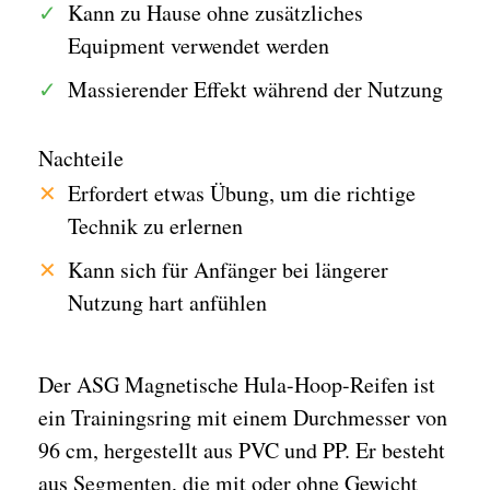
Kann zu Hause ohne zusätzliches
Equipment verwendet werden
Massierender Effekt während der Nutzung
Nachteile
Erfordert etwas Übung, um die richtige
Technik zu erlernen
Kann sich für Anfänger bei längerer
Nutzung hart anfühlen
Der ASG Magnetische Hula-Hoop-Reifen ist
ein Trainingsring mit einem Durchmesser von
96 cm, hergestellt aus PVC und PP. Er besteht
aus Segmenten, die mit oder ohne Gewicht