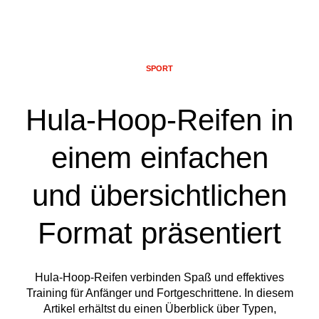
SPORT
Hula-Hoop-Reifen in
einem einfachen
und übersichtlichen
Format präsentiert
Hula-Hoop-Reifen verbinden Spaß und effektives
Training für Anfänger und Fortgeschrittene. In diesem
Artikel erhältst du einen Überblick über Typen,