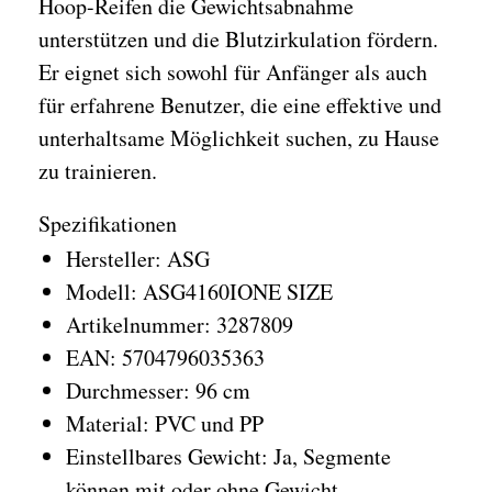
Hoop-Reifen die Gewichtsabnahme
unterstützen und die Blutzirkulation fördern.
Er eignet sich sowohl für Anfänger als auch
für erfahrene Benutzer, die eine effektive und
unterhaltsame Möglichkeit suchen, zu Hause
zu trainieren.
Spezifikationen
Hersteller: ASG
Modell: ASG4160IONE SIZE
Artikelnummer: 3287809
EAN: 5704796035363
Durchmesser: 96 cm
Material: PVC und PP
Einstellbares Gewicht: Ja, Segmente
können mit oder ohne Gewicht