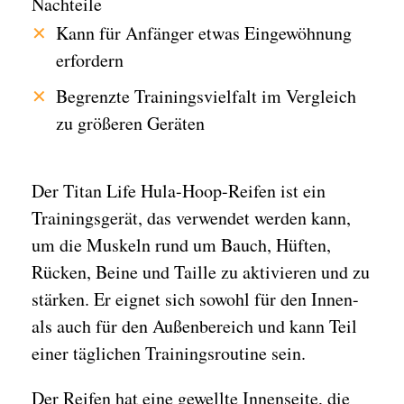
Nachteile
Kann für Anfänger etwas Eingewöhnung
erfordern
Begrenzte Trainingsvielfalt im Vergleich
zu größeren Geräten
Der Titan Life Hula-Hoop-Reifen ist ein
Trainingsgerät, das verwendet werden kann,
um die Muskeln rund um Bauch, Hüften,
Rücken, Beine und Taille zu aktivieren und zu
stärken. Er eignet sich sowohl für den Innen-
als auch für den Außenbereich und kann Teil
einer täglichen Trainingsroutine sein.
Der Reifen hat eine gewellte Innenseite, die