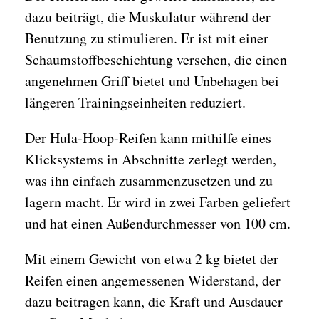
dazu beiträgt, die Muskulatur während der
Benutzung zu stimulieren. Er ist mit einer
Schaumstoffbeschichtung versehen, die einen
angenehmen Griff bietet und Unbehagen bei
längeren Trainingseinheiten reduziert.
Der Hula-Hoop-Reifen kann mithilfe eines
Klicksystems in Abschnitte zerlegt werden,
was ihn einfach zusammenzusetzen und zu
lagern macht. Er wird in zwei Farben geliefert
und hat einen Außendurchmesser von 100 cm.
Mit einem Gewicht von etwa 2 kg bietet der
Reifen einen angemessenen Widerstand, der
dazu beitragen kann, die Kraft und Ausdauer