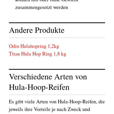
zusammengesetzt werden
Andere Produkte
Odin Hulahopring 1,2kg
Titan Hula Hop Ring 1,8 kg
Verschiedene Arten von
Hula-Hoop-Reifen
Es gibt viele Arten von Hula-Hoop-Reifen, die
jeweils ihre Vorteile je nach Zweck und