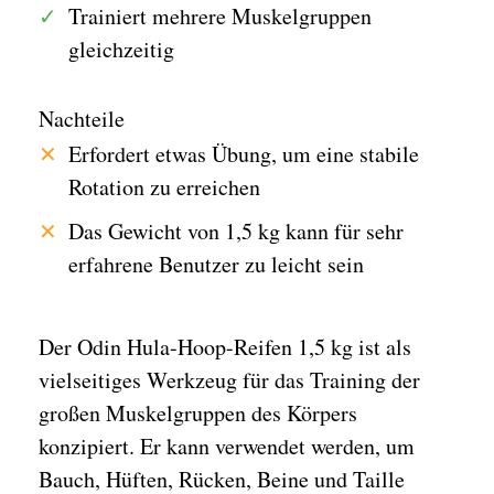
Trainiert mehrere Muskelgruppen
gleichzeitig
Nachteile
Erfordert etwas Übung, um eine stabile
Rotation zu erreichen
Das Gewicht von 1,5 kg kann für sehr
erfahrene Benutzer zu leicht sein
Der Odin Hula-Hoop-Reifen 1,5 kg ist als
vielseitiges Werkzeug für das Training der
großen Muskelgruppen des Körpers
konzipiert. Er kann verwendet werden, um
Bauch, Hüften, Rücken, Beine und Taille