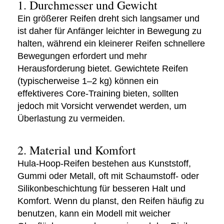
1. Durchmesser und Gewicht
Ein größerer Reifen dreht sich langsamer und
ist daher für Anfänger leichter in Bewegung zu
halten, während ein kleinerer Reifen schnellere
Bewegungen erfordert und mehr
Herausforderung bietet. Gewichtete Reifen
(typischerweise 1–2 kg) können ein
effektiveres Core-Training bieten, sollten
jedoch mit Vorsicht verwendet werden, um
Überlastung zu vermeiden.
2. Material und Komfort
Hula-Hoop-Reifen bestehen aus Kunststoff,
Gummi oder Metall, oft mit Schaumstoff- oder
Silikonbeschichtung für besseren Halt und
Komfort. Wenn du planst, den Reifen häufig zu
benutzen, kann ein Modell mit weicher