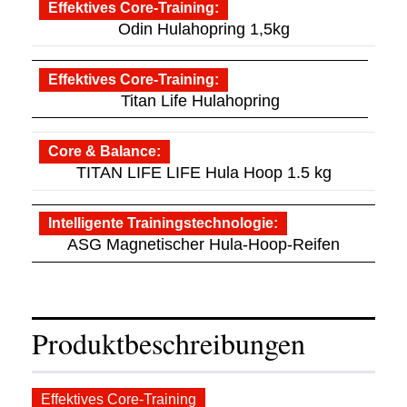
Effektives Core-Training
Odin Hulahopring 1,5kg
Effektives Core-Training
Titan Life Hulahopring
Core & Balance
TITAN LIFE LIFE Hula Hoop 1.5 kg
Intelligente Trainingstechnologie
ASG Magnetischer Hula-Hoop-Reifen
Produktbeschreibungen
Effektives Core-Training