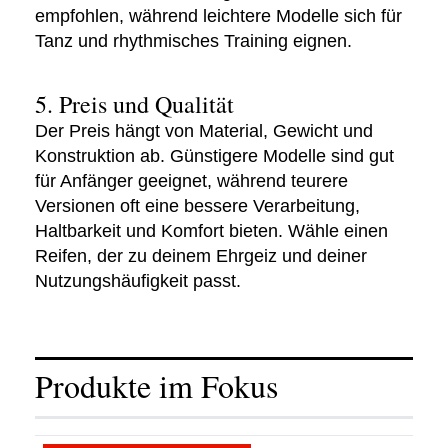
empfohlen, während leichtere Modelle sich für
Tanz und rhythmisches Training eignen.
5. Preis und Qualität
Der Preis hängt von Material, Gewicht und
Konstruktion ab. Günstigere Modelle sind gut
für Anfänger geeignet, während teurere
Versionen oft eine bessere Verarbeitung,
Haltbarkeit und Komfort bieten. Wähle einen
Reifen, der zu deinem Ehrgeiz und deiner
Nutzungshäufigkeit passt.
Produkte im Fokus