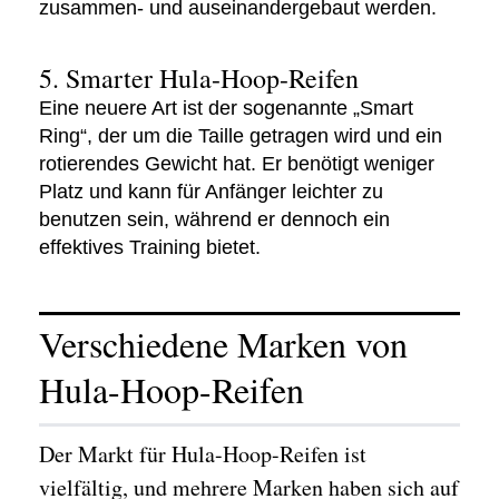
zusammen- und auseinandergebaut werden.
5. Smarter Hula-Hoop-Reifen
Eine neuere Art ist der sogenannte „Smart
Ring“, der um die Taille getragen wird und ein
rotierendes Gewicht hat. Er benötigt weniger
Platz und kann für Anfänger leichter zu
benutzen sein, während er dennoch ein
effektives Training bietet.
Verschiedene Marken von
Hula-Hoop-Reifen
Der Markt für Hula-Hoop-Reifen ist
vielfältig, und mehrere Marken haben sich auf