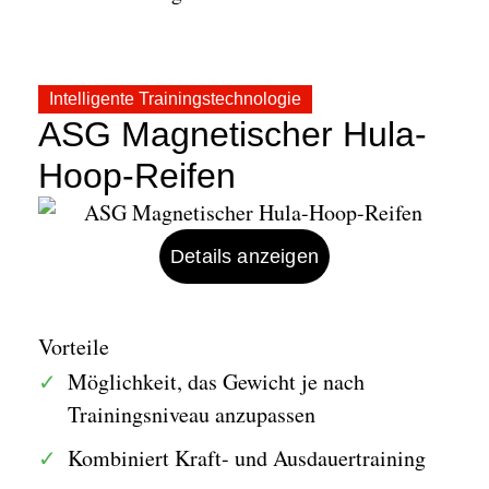
Intelligente Trainingstechnologie
ASG Magnetischer Hula-
Hoop-Reifen
Details anzeigen
Vorteile
Möglichkeit, das Gewicht je nach
Trainingsniveau anzupassen
Kombiniert Kraft- und Ausdauertraining