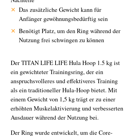
Das zusätzliche Gewicht kann für
Anfänger gewöhnungsbedürftig sein
Benötigt Platz, um den Ring während der
Nutzung frei schwingen zu können
Der TITAN LIFE LIFE Hula Hoop 1.5 kg ist
ein gewichteter Trainingsring, der ein
anspruchsvolleres und effektiveres Training
als ein traditioneller Hula-Hoop bietet. Mit
einem Gewicht von 1,5 kg trägt er zu einer
erhöhten Muskelaktivierung und verbesserten
Ausdauer während der Nutzung bei.
Der Ring wurde entwickelt, um die Core-