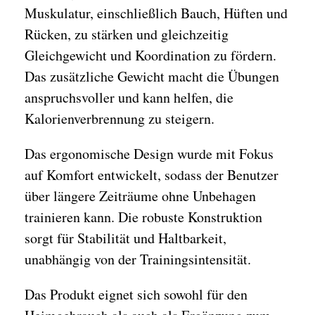
Muskulatur, einschließlich Bauch, Hüften und
Rücken, zu stärken und gleichzeitig
Gleichgewicht und Koordination zu fördern.
Das zusätzliche Gewicht macht die Übungen
anspruchsvoller und kann helfen, die
Kalorienverbrennung zu steigern.
Das ergonomische Design wurde mit Fokus
auf Komfort entwickelt, sodass der Benutzer
über längere Zeiträume ohne Unbehagen
trainieren kann. Die robuste Konstruktion
sorgt für Stabilität und Haltbarkeit,
unabhängig von der Trainingsintensität.
Das Produkt eignet sich sowohl für den