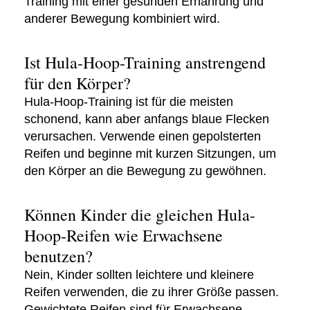
Training mit einer gesunden Ernährung und
anderer Bewegung kombiniert wird.
Ist Hula-Hoop-Training anstrengend
für den Körper?
Hula-Hoop-Training ist für die meisten
schonend, kann aber anfangs blaue Flecken
verursachen. Verwende einen gepolsterten
Reifen und beginne mit kurzen Sitzungen, um
den Körper an die Bewegung zu gewöhnen.
Können Kinder die gleichen Hula-
Hoop-Reifen wie Erwachsene
benutzen?
Nein, Kinder sollten leichtere und kleinere
Reifen verwenden, die zu ihrer Größe passen.
Gewichtete Reifen sind für Erwachsene