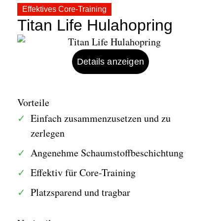
Effektives Core-Training
Titan Life Hulahopring
Details anzeigen
Vorteile
Einfach zusammenzusetzen und zu
zerlegen
Angenehme Schaumstoffbeschichtung
Effektiv für Core-Training
Platzsparend und tragbar