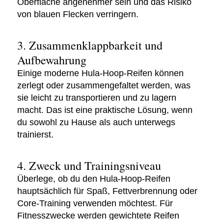
Oberfläche angenehmer sein und das Risiko
von blauen Flecken verringern.
3. Zusammenklappbarkeit und
Aufbewahrung
Einige moderne Hula-Hoop-Reifen können
zerlegt oder zusammengefaltet werden, was
sie leicht zu transportieren und zu lagern
macht. Das ist eine praktische Lösung, wenn
du sowohl zu Hause als auch unterwegs
trainierst.
4. Zweck und Trainingsniveau
Überlege, ob du den Hula-Hoop-Reifen
hauptsächlich für Spaß, Fettverbrennung oder
Core-Training verwenden möchtest. Für
Fitnesszwecke werden gewichtete Reifen