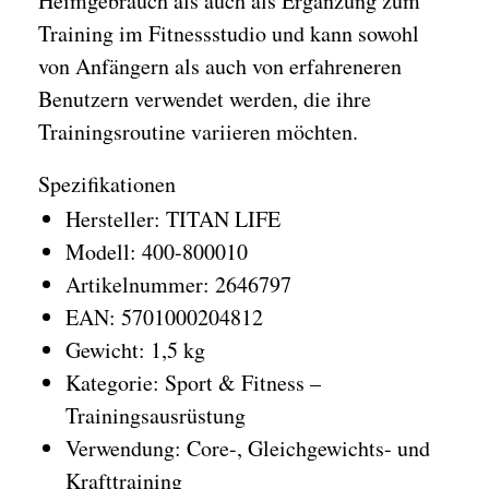
Heimgebrauch als auch als Ergänzung zum
Training im Fitnessstudio und kann sowohl
von Anfängern als auch von erfahreneren
Benutzern verwendet werden, die ihre
Trainingsroutine variieren möchten.
Spezifikationen
Hersteller: TITAN LIFE
Modell: 400-800010
Artikelnummer: 2646797
EAN: 5701000204812
Gewicht: 1,5 kg
Kategorie: Sport & Fitness –
Trainingsausrüstung
Verwendung: Core-, Gleichgewichts- und
Krafttraining