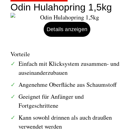
Odin Hulahopring 1,5kg
Details anzeigen
Vorteile
Einfach mit Klicksystem zusammen- und
auseinanderzubauen
Angenehme Oberfläche aus Schaumstoff
Geeignet für Anfänger und
Fortgeschrittene
Kann sowohl drinnen als auch draußen
verwendet werden