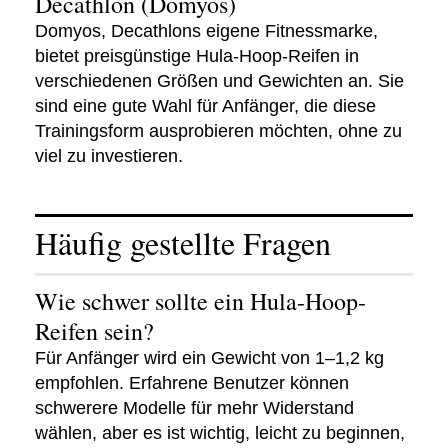
Decathlon (Domyos)
Domyos, Decathlons eigene Fitnessmarke,
bietet preisgünstige Hula-Hoop-Reifen in
verschiedenen Größen und Gewichten an. Sie
sind eine gute Wahl für Anfänger, die diese
Trainingsform ausprobieren möchten, ohne zu
viel zu investieren.
Häufig gestellte Fragen
Wie schwer sollte ein Hula-Hoop-
Reifen sein?
Für Anfänger wird ein Gewicht von 1–1,2 kg
empfohlen. Erfahrene Benutzer können
schwerere Modelle für mehr Widerstand
wählen, aber es ist wichtig, leicht zu beginnen,