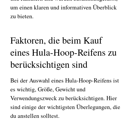
um einen klaren und informativen Überblick
zu bieten.
Faktoren, die beim Kauf
eines Hula-Hoop-Reifens zu
berücksichtigen sind
Bei der Auswahl eines Hula-Hoop-Reifens ist
es wichtig, Größe, Gewicht und
Verwendungszweck zu berücksichtigen. Hier
sind einige der wichtigsten Überlegungen, die
du anstellen solltest.