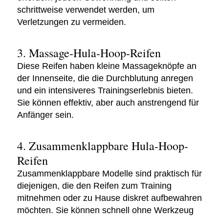
schrittweise verwendet werden, um
Verletzungen zu vermeiden.
3. Massage-Hula-Hoop-Reifen
Diese Reifen haben kleine Massageknöpfe an
der Innenseite, die die Durchblutung anregen
und ein intensiveres Trainingserlebnis bieten.
Sie können effektiv, aber auch anstrengend für
Anfänger sein.
4. Zusammenklappbare Hula-Hoop-
Reifen
Zusammenklappbare Modelle sind praktisch für
diejenigen, die den Reifen zum Training
mitnehmen oder zu Hause diskret aufbewahren
möchten. Sie können schnell ohne Werkzeug