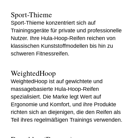
Sport-Thieme
Sport-Thieme konzentriert sich auf
Trainingsgeräte für private und professionelle
Nutzer. Ihre Hula-Hoop-Reifen reichen von
klassischen Kunststoffmodellen bis hin zu
schweren Fitnessreifen.
WeightedHoop
WeightedHoop ist auf gewichtete und
massagebasierte Hula-Hoop-Reifen
spezialisiert. Die Marke legt Wert auf
Ergonomie und Komfort, und ihre Produkte
richten sich an diejenigen, die den Reifen als
Teil ihres regelmäßigen Trainings verwenden.