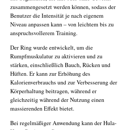
zusammengesetzt werden können, sodass der
Benutzer die Intensität je nach eigenem
Niveau anpassen kann – von leichtem bis zu
anspruchsvollerem Training.
Der Ring wurde entwickelt, um die
Rumpfmuskulatur zu aktivieren und zu
stärken, einschließlich Bauch, Rücken und
Hüften. Er kann zur Erhöhung des
Kalorienverbrauchs und zur Verbesserung der
Körperhaltung beitragen, während er
gleichzeitig während der Nutzung einen
massierenden Effekt bietet.
Bei regelmäßiger Anwendung kann der Hula-