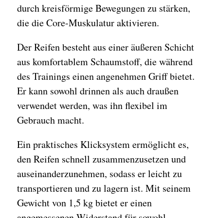
durch kreisförmige Bewegungen zu stärken,
die die Core-Muskulatur aktivieren.
Der Reifen besteht aus einer äußeren Schicht
aus komfortablem Schaumstoff, die während
des Trainings einen angenehmen Griff bietet.
Er kann sowohl drinnen als auch draußen
verwendet werden, was ihn flexibel im
Gebrauch macht.
Ein praktisches Klicksystem ermöglicht es,
den Reifen schnell zusammenzusetzen und
auseinanderzunehmen, sodass er leicht zu
transportieren und zu lagern ist. Mit seinem
Gewicht von 1,5 kg bietet er einen
angemessenen Widerstand für sowohl