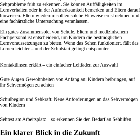
Sehprobleme früh zu erkennen. Sie können Auffälligkeiten im
Lernverhalten oder in der Aufmerksamkeit bemerken und Eltern darauf
hinweisen. Eltern wiederum sollten solche Hinweise ernst nehmen und
eine fachärztliche Untersuchung veranlassen.
Ein gutes Zusammenspiel von Schule, Eltern und medizinischem
Fachpersonal ist entscheidend, um Kindern die bestmöglichen
Lernvoraussetzungen zu bieten. Wenn das Sehen funktioniert, fällt das
Lernen leichter – und der Schulstart gelingt entspannter.
Kontaktlinsen erklärt – ein einfacher Leitfaden zur Auswahl
Gute Augen-Gewohnheiten von Anfang an: Kindern beibringen, auf
ihr Sehvermögen zu achten
Schulbeginn und Sehkraft: Neue Anforderungen an das Sehvermögen
von Kindern
Sehtest am Arbeitsplatz – so erkennen Sie den Bedarf an Sehhilfen
Ein klarer Blick in die Zukunft