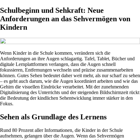
Schulbeginn und Sehkraft: Neue
Anforderungen an das Sehvermögen von
Kindern
Wenn Kinder in die Schule kommen, verändern sich die
Anforderungen an ihre Augen schlagartig. Tafel, Tablet, Bücher und
digitale Lernplattformen verlangen, dass die Augen schnell
fokussieren, Entfernungen wechseln und präzise zusammenarbeiten
können. Gutes Sehen bedeutet daher weit mehr, als nur scharf zu sehen
– es geht auch darum, wie die Augen koordiniert arbeiten und wie das
Gehirn die visuellen Eindrücke verarbeitet. Mit der zunehmenden
Digitalisierung des Unterrichts und der steigenden Bildschirmzeit rückt
die Bedeutung der kindlichen Sehentwicklung immer stärker in den
Fokus.
Sehen als Grundlage des Lernens
Rund 80 Prozent aller Informationen, die Kinder in der Schule
aufnehmen, gelangen über die Augen. Wenn das Sehvermögen