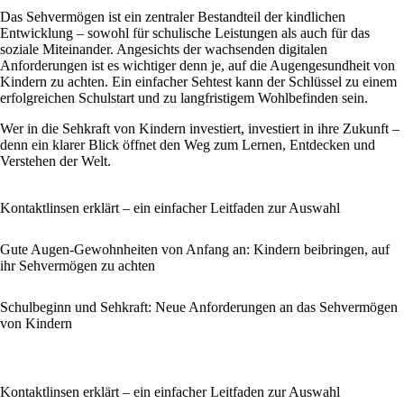
Das Sehvermögen ist ein zentraler Bestandteil der kindlichen
Entwicklung – sowohl für schulische Leistungen als auch für das
soziale Miteinander. Angesichts der wachsenden digitalen
Anforderungen ist es wichtiger denn je, auf die Augengesundheit von
Kindern zu achten. Ein einfacher Sehtest kann der Schlüssel zu einem
erfolgreichen Schulstart und zu langfristigem Wohlbefinden sein.
Wer in die Sehkraft von Kindern investiert, investiert in ihre Zukunft –
denn ein klarer Blick öffnet den Weg zum Lernen, Entdecken und
Verstehen der Welt.
Kontaktlinsen erklärt – ein einfacher Leitfaden zur Auswahl
Gute Augen-Gewohnheiten von Anfang an: Kindern beibringen, auf
ihr Sehvermögen zu achten
Schulbeginn und Sehkraft: Neue Anforderungen an das Sehvermögen
von Kindern
Kontaktlinsen erklärt – ein einfacher Leitfaden zur Auswahl