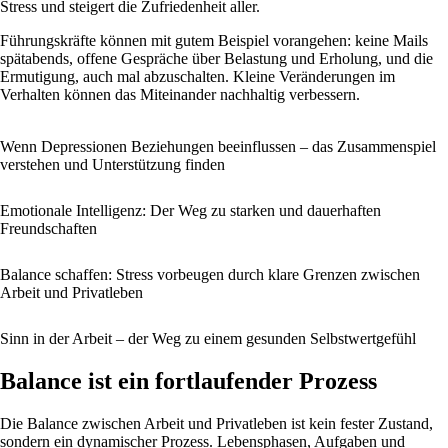
Stress und steigert die Zufriedenheit aller.
Führungskräfte können mit gutem Beispiel vorangehen: keine Mails
spätabends, offene Gespräche über Belastung und Erholung, und die
Ermutigung, auch mal abzuschalten. Kleine Veränderungen im
Verhalten können das Miteinander nachhaltig verbessern.
Wenn Depressionen Beziehungen beeinflussen – das Zusammenspiel
verstehen und Unterstützung finden
Emotionale Intelligenz: Der Weg zu starken und dauerhaften
Freundschaften
Balance schaffen: Stress vorbeugen durch klare Grenzen zwischen
Arbeit und Privatleben
Sinn in der Arbeit – der Weg zu einem gesunden Selbstwertgefühl
Balance ist ein fortlaufender Prozess
Die Balance zwischen Arbeit und Privatleben ist kein fester Zustand,
sondern ein dynamischer Prozess. Lebensphasen, Aufgaben und