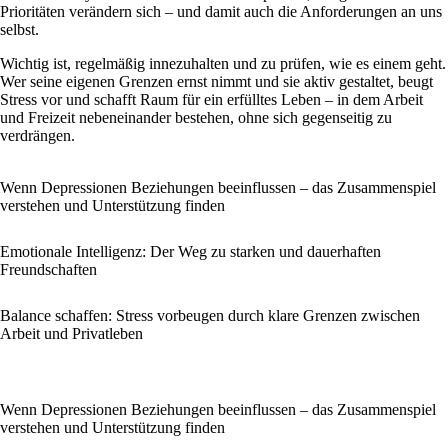
Prioritäten verändern sich – und damit auch die Anforderungen an uns
selbst.
Wichtig ist, regelmäßig innezuhalten und zu prüfen, wie es einem geht.
Wer seine eigenen Grenzen ernst nimmt und sie aktiv gestaltet, beugt
Stress vor und schafft Raum für ein erfülltes Leben – in dem Arbeit
und Freizeit nebeneinander bestehen, ohne sich gegenseitig zu
verdrängen.
Wenn Depressionen Beziehungen beeinflussen – das Zusammenspiel
verstehen und Unterstützung finden
Emotionale Intelligenz: Der Weg zu starken und dauerhaften
Freundschaften
Balance schaffen: Stress vorbeugen durch klare Grenzen zwischen
Arbeit und Privatleben
Wenn Depressionen Beziehungen beeinflussen – das Zusammenspiel
verstehen und Unterstützung finden