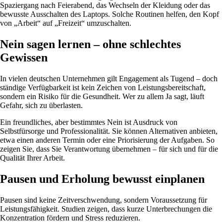
Spaziergang nach Feierabend, das Wechseln der Kleidung oder das
bewusste Ausschalten des Laptops. Solche Routinen helfen, den Kopf
von „Arbeit“ auf „Freizeit“ umzuschalten.
Nein sagen lernen – ohne schlechtes
Gewissen
In vielen deutschen Unternehmen gilt Engagement als Tugend – doch
ständige Verfügbarkeit ist kein Zeichen von Leistungsbereitschaft,
sondern ein Risiko für die Gesundheit. Wer zu allem Ja sagt, läuft
Gefahr, sich zu überlasten.
Ein freundliches, aber bestimmtes Nein ist Ausdruck von
Selbstfürsorge und Professionalität. Sie können Alternativen anbieten,
etwa einen anderen Termin oder eine Priorisierung der Aufgaben. So
zeigen Sie, dass Sie Verantwortung übernehmen – für sich und für die
Qualität Ihrer Arbeit.
Pausen und Erholung bewusst einplanen
Pausen sind keine Zeitverschwendung, sondern Voraussetzung für
Leistungsfähigkeit. Studien zeigen, dass kurze Unterbrechungen die
Konzentration fördern und Stress reduzieren.