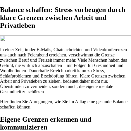
Balance schaffen: Stress vorbeugen durch
klare Grenzen zwischen Arbeit und
Privatleben
In einer Zeit, in der E-Mails, Chatnachrichten und Videokonferenzen
uns auch nach Feierabend erreichen, verschwimmt die Grenze
zwischen Beruf und Freizeit immer mehr. Viele Menschen haben das
Gefühl, nie wirklich abzuschalten – mit Folgen für Gesundheit und
Wohlbefinden. Dauerhafte Erreichbarkeit kann zu Stress,
Schlafproblemen und Erschöpfung führen. Klare Grenzen zwischen
Arbeit und Privatleben zu ziehen, bedeutet daher nicht nur,
Überstunden zu vermeiden, sondern auch, die eigene mentale
Gesundheit zu schützen.
Hier finden Sie Anregungen, wie Sie im Alltag eine gesunde Balance
schaffen können.
Eigene Grenzen erkennen und
kommunizieren