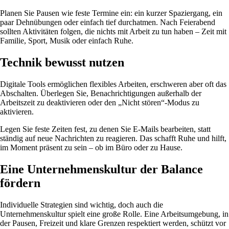
Planen Sie Pausen wie feste Termine ein: ein kurzer Spaziergang, ein
paar Dehnübungen oder einfach tief durchatmen. Nach Feierabend
sollten Aktivitäten folgen, die nichts mit Arbeit zu tun haben – Zeit mit
Familie, Sport, Musik oder einfach Ruhe.
Technik bewusst nutzen
Digitale Tools ermöglichen flexibles Arbeiten, erschweren aber oft das
Abschalten. Überlegen Sie, Benachrichtigungen außerhalb der
Arbeitszeit zu deaktivieren oder den „Nicht stören“-Modus zu
aktivieren.
Legen Sie feste Zeiten fest, zu denen Sie E-Mails bearbeiten, statt
ständig auf neue Nachrichten zu reagieren. Das schafft Ruhe und hilft,
im Moment präsent zu sein – ob im Büro oder zu Hause.
Eine Unternehmenskultur der Balance
fördern
Individuelle Strategien sind wichtig, doch auch die
Unternehmenskultur spielt eine große Rolle. Eine Arbeitsumgebung, in
der Pausen, Freizeit und klare Grenzen respektiert werden, schützt vor