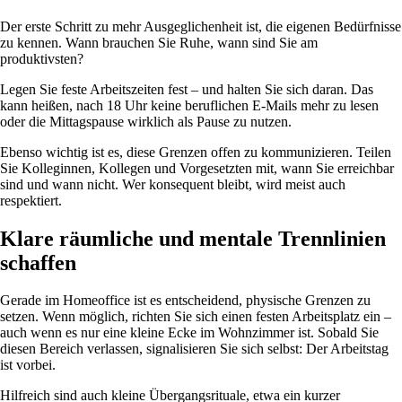
Der erste Schritt zu mehr Ausgeglichenheit ist, die eigenen Bedürfnisse
zu kennen. Wann brauchen Sie Ruhe, wann sind Sie am
produktivsten?
Legen Sie feste Arbeitszeiten fest – und halten Sie sich daran. Das
kann heißen, nach 18 Uhr keine beruflichen E-Mails mehr zu lesen
oder die Mittagspause wirklich als Pause zu nutzen.
Ebenso wichtig ist es, diese Grenzen offen zu kommunizieren. Teilen
Sie Kolleginnen, Kollegen und Vorgesetzten mit, wann Sie erreichbar
sind und wann nicht. Wer konsequent bleibt, wird meist auch
respektiert.
Klare räumliche und mentale Trennlinien
schaffen
Gerade im Homeoffice ist es entscheidend, physische Grenzen zu
setzen. Wenn möglich, richten Sie sich einen festen Arbeitsplatz ein –
auch wenn es nur eine kleine Ecke im Wohnzimmer ist. Sobald Sie
diesen Bereich verlassen, signalisieren Sie sich selbst: Der Arbeitstag
ist vorbei.
Hilfreich sind auch kleine Übergangsrituale, etwa ein kurzer