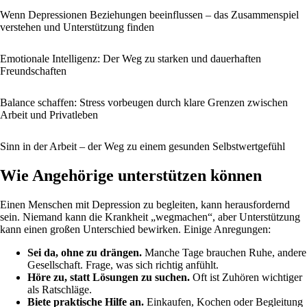
Wenn Depressionen Beziehungen beeinflussen – das Zusammenspiel
verstehen und Unterstützung finden
Emotionale Intelligenz: Der Weg zu starken und dauerhaften
Freundschaften
Balance schaffen: Stress vorbeugen durch klare Grenzen zwischen
Arbeit und Privatleben
Sinn in der Arbeit – der Weg zu einem gesunden Selbstwertgefühl
Wie Angehörige unterstützen können
Einen Menschen mit Depression zu begleiten, kann herausfordernd
sein. Niemand kann die Krankheit „wegmachen“, aber Unterstützung
kann einen großen Unterschied bewirken. Einige Anregungen:
Sei da, ohne zu drängen.
Manche Tage brauchen Ruhe, andere
Gesellschaft. Frage, was sich richtig anfühlt.
Höre zu, statt Lösungen zu suchen.
Oft ist Zuhören wichtiger
als Ratschläge.
Biete praktische Hilfe an.
Einkaufen, Kochen oder Begleitung