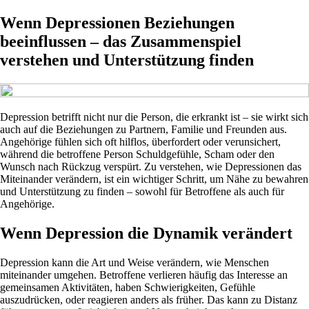
Wenn Depressionen Beziehungen
beeinflussen – das Zusammenspiel
verstehen und Unterstützung finden
Depression betrifft nicht nur die Person, die erkrankt ist – sie wirkt sich
auch auf die Beziehungen zu Partnern, Familie und Freunden aus.
Angehörige fühlen sich oft hilflos, überfordert oder verunsichert,
während die betroffene Person Schuldgefühle, Scham oder den
Wunsch nach Rückzug verspürt. Zu verstehen, wie Depressionen das
Miteinander verändern, ist ein wichtiger Schritt, um Nähe zu bewahren
und Unterstützung zu finden – sowohl für Betroffene als auch für
Angehörige.
Wenn Depression die Dynamik verändert
Depression kann die Art und Weise verändern, wie Menschen
miteinander umgehen. Betroffene verlieren häufig das Interesse an
gemeinsamen Aktivitäten, haben Schwierigkeiten, Gefühle
auszudrücken, oder reagieren anders als früher. Das kann zu Distanz