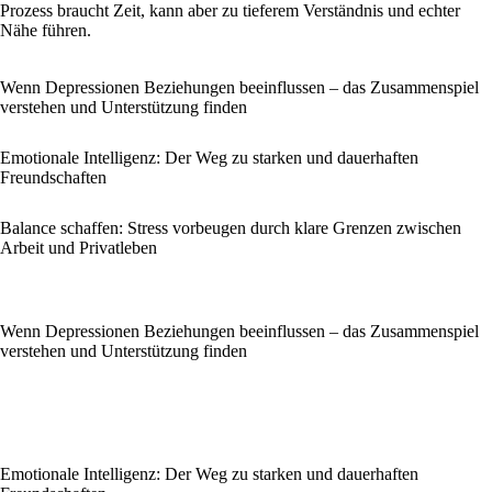
Prozess braucht Zeit, kann aber zu tieferem Verständnis und echter
Nähe führen.
Wenn Depressionen Beziehungen beeinflussen – das Zusammenspiel
verstehen und Unterstützung finden
Emotionale Intelligenz: Der Weg zu starken und dauerhaften
Freundschaften
Balance schaffen: Stress vorbeugen durch klare Grenzen zwischen
Arbeit und Privatleben
Wenn Depressionen Beziehungen beeinflussen – das Zusammenspiel
verstehen und Unterstützung finden
Emotionale Intelligenz: Der Weg zu starken und dauerhaften